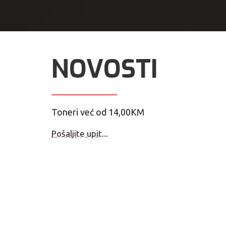
NOVOSTI
Toneri već od 14,00KM
Pošaljite upit...