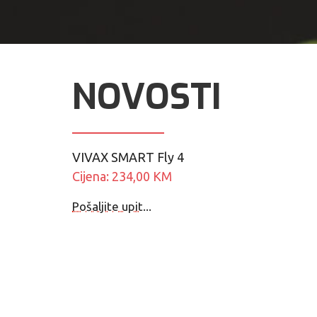
NOVOSTI
VIVAX SMART Fly 4
Cijena: 234,00 KM
Pošaljite upit...