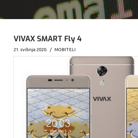
VIVAX SMART Fly 4
21. svibnja 2020. /
MOBITELI