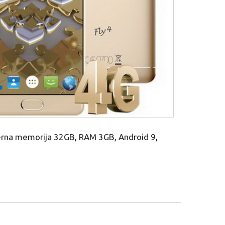
nterna memorija 32GB, RAM 3GB, Android 9,